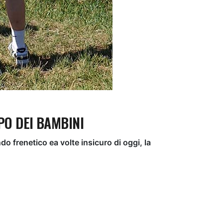
PO DEI BAMBINI
do frenetico ea volte insicuro di oggi, la