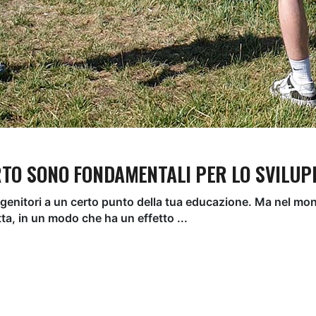
ERTO SONO FONDAMENTALI PER LO SVILUP
oi genitori a un certo punto della tua educazione. Ma nel mon
dotta, in un modo che ha un effetto