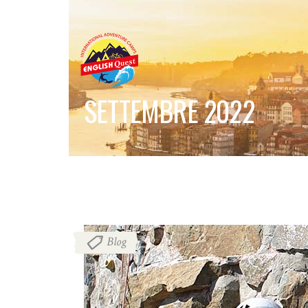
SETTEMBRE 2022
Blog