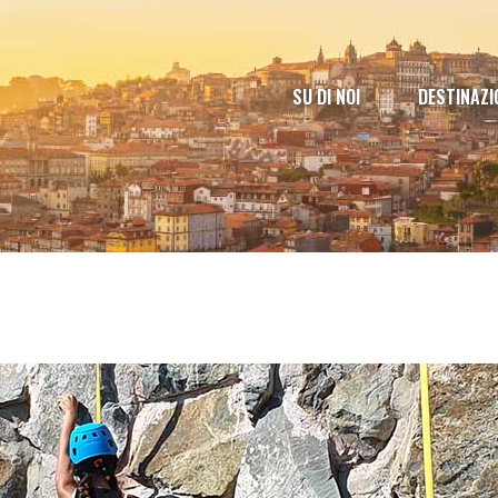
SU DI NOI
DESTINAZI