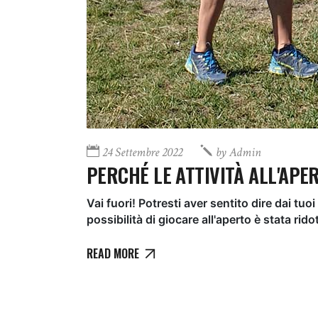
24 Settembre 2022
by
Admin
PERCHÉ LE ATTIVITÀ ALL'AP
Vai fuori! Potresti aver sentito dire dai tu
possibilità di giocare all'aperto è stata ri
READ MORE