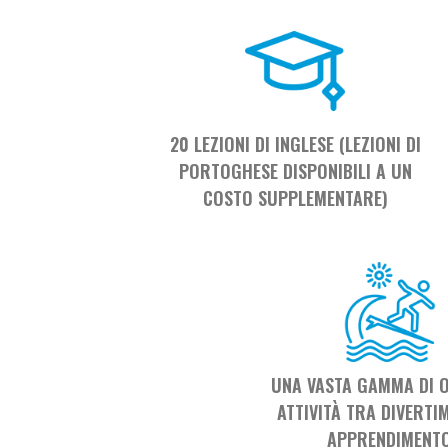
20 LEZIONI DI INGLESE (LEZIONI DI
PORTOGHESE DISPONIBILI A UN
COSTO SUPPLEMENTARE)
UNA VASTA GAMMA DI O
ATTIVITÀ TRA DIVERTI
APPRENDIMENT