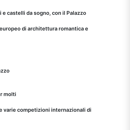
 e castelli da sogno, con il Palazzo
o europeo di architettura romantica e
azzo
r molti
 varie competizioni internazionali di