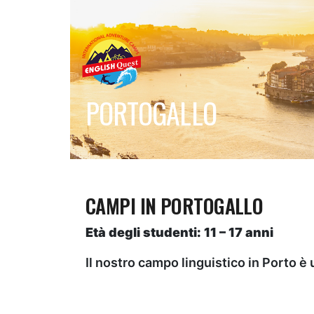
PORTOGALLO
CAMPI IN PORTOGALLO
Età degli studenti: 11 – 17 anni
Il nostro campo linguistico in Porto 