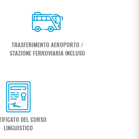
TRASFERIMENTO AEROPORTO /
STAZIONE FERROVIARIA INCLUSO
TIFICATO DEL CORSO
LINGUISTICO