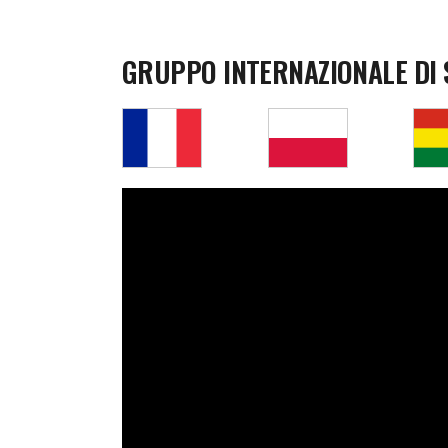
GRUPPO INTERNAZIONALE DI 