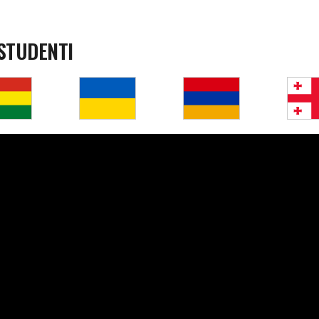
STUDENTI