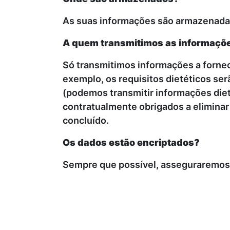
As suas informações são armazenadas
A quem transmitimos as informaçõe
Só transmitimos informações a fornec
exemplo, os requisitos dietéticos ser
(podemos transmitir informações diet
contratualmente obrigados a elimina
concluído.
Os dados estão encriptados?
Sempre que possível, asseguraremos 