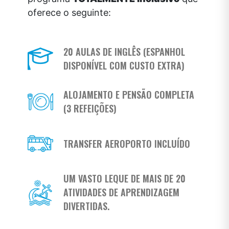
oferece o seguinte:
20 AULAS DE INGLÊS (ESPANHOL
DISPONÍVEL COM CUSTO EXTRA)
ALOJAMENTO E PENSÃO COMPLETA
(3 REFEIÇÕES)
TRANSFER AEROPORTO INCLUÍDO
UM VASTO LEQUE DE MAIS DE 20
ATIVIDADES DE APRENDIZAGEM
DIVERTIDAS.