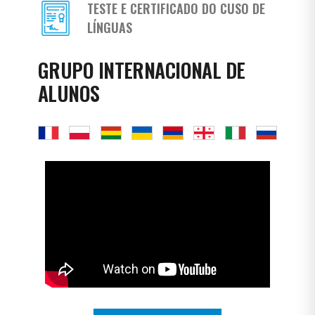
TESTE E CERTIFICADO DO CUSO DE
LÍNGUAS
GRUPO INTERNACIONAL DE
ALUNOS