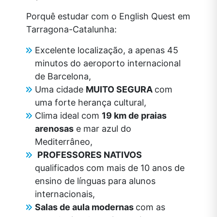
Porquê estudar com o English Quest em
Tarragona-Catalunha:
Excelente localização, a apenas 45
minutos do aeroporto internacional
de Barcelona,
Uma cidade
MUITO SEGURA
com
uma forte herança cultural,
Clima ideal com
19 km de praias
arenosas
e mar azul do
Mediterrâneo,
PROFESSORES NATIVOS
qualificados com mais de 10 anos de
ensino de línguas para alunos
internacionais,
Salas de aula modernas
com as