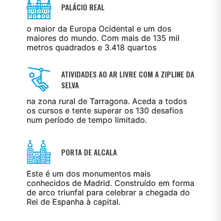
PALÁCIO REAL
o maior da Europa Ocidental e um dos
maiores do mundo. Com mais de 135 mil
metros quadrados e 3.418 quartos
ATIVIDADES AO AR LIVRE COM A ZIPLINE DA
SELVA
na zona rural de Tarragona. Aceda a todos
os cursos e tente superar os 130 desafios
num período de tempo limitado.
PORTA DE ALCALA
Este é um dos monumentos mais
conhecidos de Madrid. Construído em forma
de arco triunfal para celebrar a chegada do
Rei de Espanha à capital.