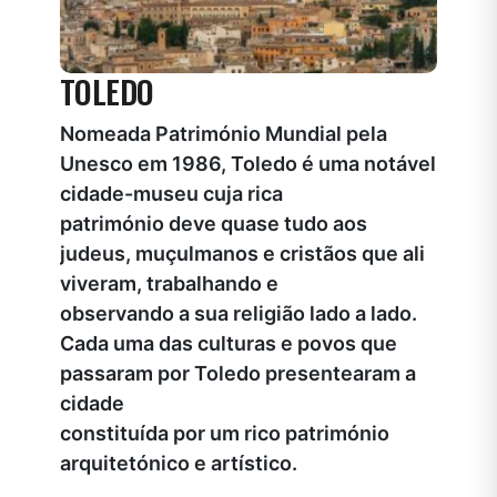
TOLEDO
Nomeada Património Mundial pela
Unesco em 1986, Toledo é uma notável
cidade-museu cuja rica
património deve quase tudo aos
judeus, muçulmanos e cristãos que ali
viveram, trabalhando e
observando a sua religião lado a lado.
Cada uma das culturas e povos que
passaram por Toledo presentearam a
cidade
constituída por um rico património
arquitetónico e artístico.