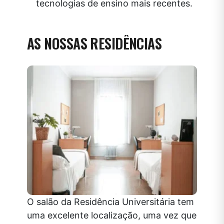
tecnologias de ensino mais recentes.
AS NOSSAS RESIDÊNCIAS
O salão da Residência Universitária tem
uma excelente localização, uma vez que