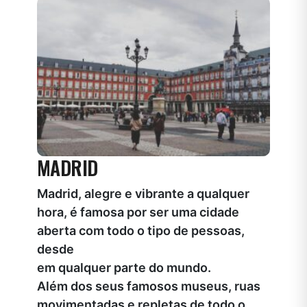
MADRID
Madrid, alegre e vibrante a qualquer
hora, é famosa por ser uma cidade
aberta com todo o tipo de pessoas,
desde
em qualquer parte do mundo.
Além dos seus famosos museus, ruas
movimentadas e repletas de todo o