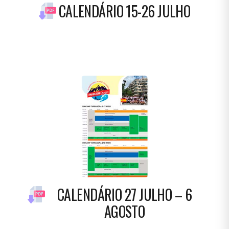
CALENDÁRIO 15-26 JULHO
CALENDÁRIO 27 JULHO – 6
AGOSTO