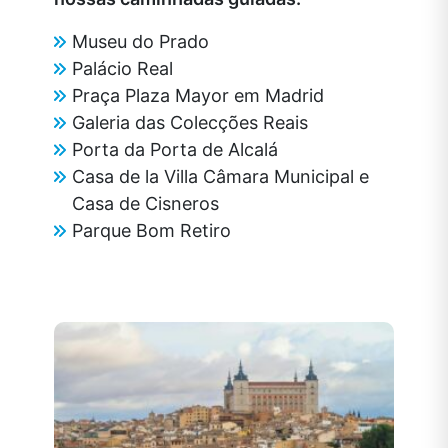
Museu do Prado
Palácio Real
Praça Plaza Mayor em Madrid
Galeria das Colecções Reais
Porta da Porta de Alcalá
Casa de la Villa Câmara Municipal e
Casa de Cisneros
Parque Bom Retiro