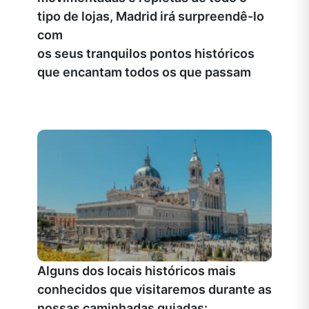
tipo de lojas, Madrid irá surpreendê-lo
com
os seus tranquilos pontos históricos
que encantam todos os que passam
Alguns dos locais históricos mais
conhecidos que visitaremos durante as
nossas caminhadas guiadas: