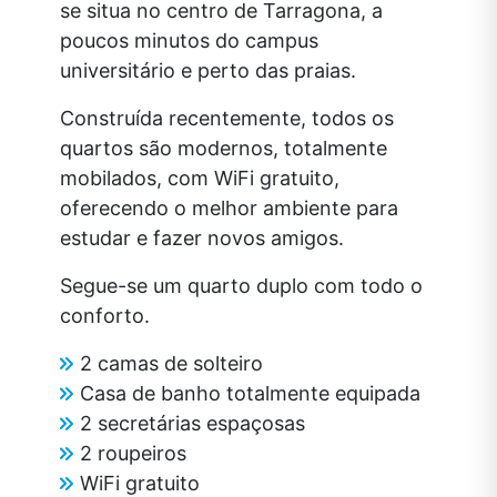
se situa no centro de Tarragona, a
poucos minutos do campus
universitário e perto das praias.
Construída recentemente, todos os
quartos são modernos, totalmente
mobilados, com WiFi gratuito,
oferecendo o melhor ambiente para
estudar e fazer novos amigos.
Segue-se um quarto duplo com todo o
conforto.
2 camas de solteiro
Casa de banho totalmente equipada
2 secretárias espaçosas
2 roupeiros
WiFi gratuito