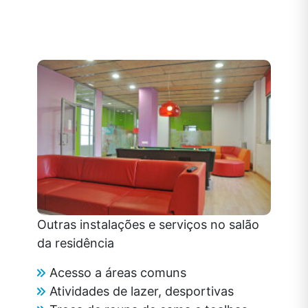
Outras instalações e serviços no salão
da residência
Acesso a áreas comuns
Atividades de lazer, desportivas