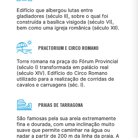
Edifício que albergou lutas entre
gladiadores (século II), sobre o qual foi
construída a basílica visigoda (século VI),
bem como uma igreja românica (século XII).
PRAETORIUM E CIRCO ROMANO
Torre romana na praça do Fórum Provincial
(século I) transformada em palácio real
(século XIV). Edifício do Circo Romano
utilizado para a realização de corridas de
cavalos e carruagens (séc. I).
PRAIAS DE TARRAGONA
São famosas pela sua areia extremamente
fina e dourada, com uma inclinação muito
suave que permite caminhar na água ou
nadar a partir de 200 m da linha da praia. A