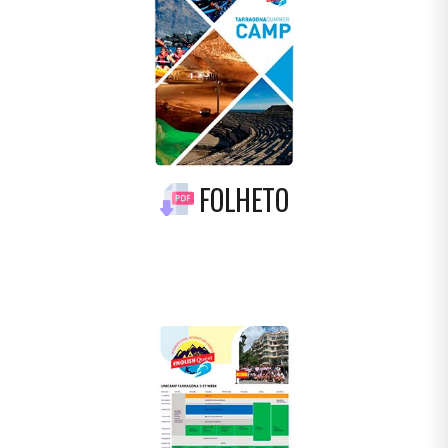
FOLHETO