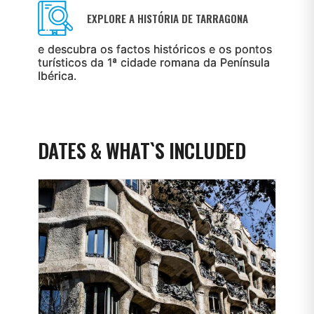
EXPLORE A HISTÓRIA DE TARRAGONA
e descubra os factos históricos e os pontos
turísticos da 1ª cidade romana da Península
Ibérica.
DATES & WHAT`S INCLUDED