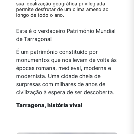
sua localização geográfica privilegiada
permite desfrutar de um clima ameno ao
longo de todo o ano.
Este é o verdadeiro Património Mundial
de Tarragona!
É um património constituído por
monumentos que nos levam de volta às
épocas romana, medieval, moderna e
modernista. Uma cidade cheia de
surpresas com milhares de anos de
civilização à espera de ser descoberta.
Tarragona, história viva!