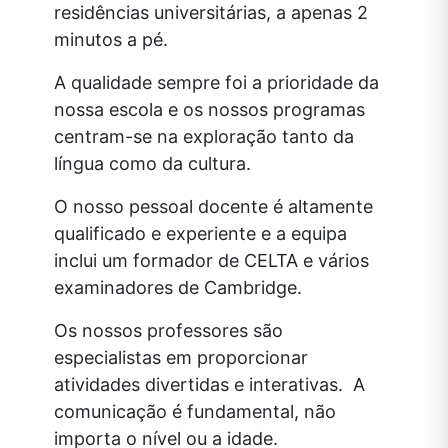
residências universitárias, a apenas 2
minutos a pé.
A qualidade sempre foi a prioridade da
nossa escola e os nossos programas
centram-se na exploração tanto da
língua como da cultura.
O nosso pessoal docente é altamente
qualificado e experiente e a equipa
inclui um formador de CELTA e vários
examinadores de Cambridge.
Os nossos professores são
especialistas em proporcionar
atividades divertidas e interativas. A
comunicação é fundamental, não
importa o nível ou a idade.