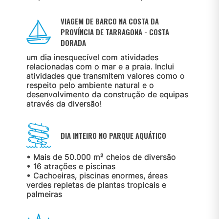
VIAGEM DE BARCO NA COSTA DA
PROVÍNCIA DE TARRAGONA - COSTA
DORADA
um dia inesquecível com atividades
relacionadas com o mar e a praia. Inclui
atividades que transmitem valores como o
respeito pelo ambiente natural e o
desenvolvimento da construção de equipas
através da diversão!
DIA INTEIRO NO PARQUE AQUÁTICO
• Mais de 50.000 m² cheios de diversão
• 16 atrações e piscinas
• Cachoeiras, piscinas enormes, áreas
verdes repletas de plantas tropicais e
palmeiras