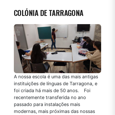
COLÓNIA DE TARRAGONA
A nossa escola é uma das mais antigas
instituições de línguas de Tarragona, e
foi criada há mais de 50 anos. Foi
recentemente transferida no ano
passado para instalações mais
modernas, mais próximas das nossas