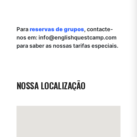
Para
reservas de grupos
, contacte-
nos em: info@englishquestcamp.com
para saber as nossas tarifas especiais.
NOSSA LOCALIZAÇÃO