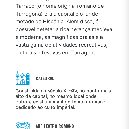
Tarraco (o nome original romano de
Tarragona) era a capital e o lar de
metade da Hispânia. Além disso, é
possível detetar a rica herança medieval
e moderna, as magníficas praias e a
vasta gama de atividades recreativas,
culturais e festivas em Tarragona.
CATEDRAL
Construída no século XII-XIV, no ponto mais
alto da capital, no mesmo local onde
outrora existiu um antigo templo romano
dedicado ao culto imperial.
ANFITEATRO ROMANO