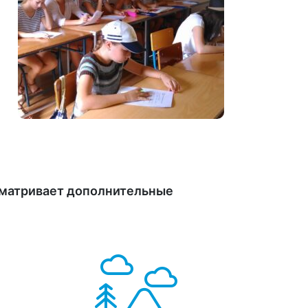
усматривает дополнительные