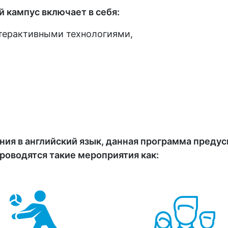
 кампус включает в себя:
терактивными технологиями,
ния в английский язык, данная программа пред
роводятся такие мероприятия как: