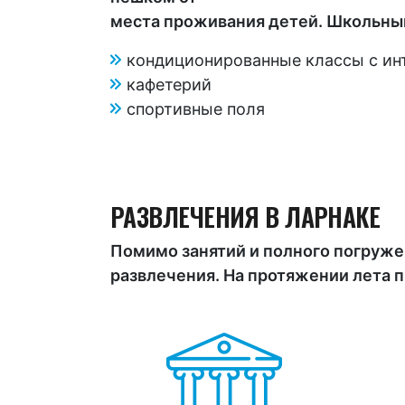
места проживания детей. Школьный
кондиционированные классы с ин
кафетерий
спортивные поля
РАЗВЛЕЧЕНИЯ В ЛАРНАКЕ
Помимо занятий и полного погруже
развлечения. На протяжении лета п