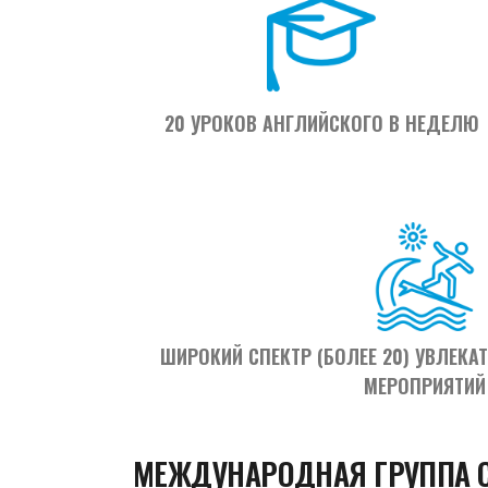
20 УРОКОВ АНГЛИЙСКОГО В НЕДЕЛЮ
ШИРОКИЙ СПЕКТР (БОЛЕЕ 20) УВЛЕК
МЕРОПРИЯТИЙ
МЕЖДУНАРОДНАЯ ГРУППА 