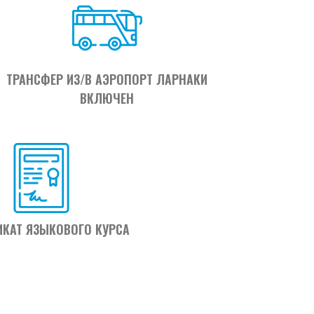
ТРАНСФЕР ИЗ/В АЭРОПОРТ ЛАРНАКИ
ВКЛЮЧЕН
ИКАТ ЯЗЫКОВОГО КУРСА