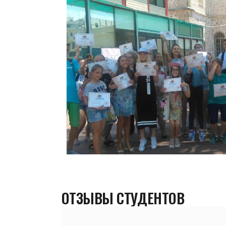
ОТЗЫВЫ СТУДЕНТОВ