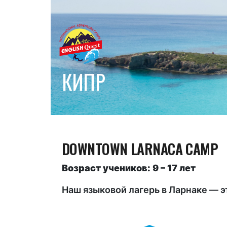
КИПР
DOWNTOWN LARNACA CAMP
Возраст учеников: 9 – 17 лет
Наш языковой лагерь в Ларнаке — 