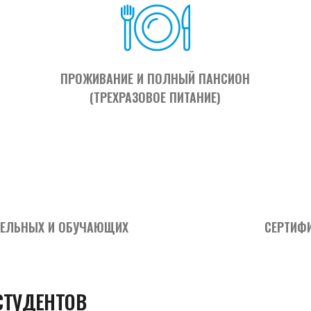
ПРОЖИВАНИЕ И ПОЛНЫЙ ПАНСИОН
(ТРЕХРАЗОВОЕ ПИТАНИЕ)
АТЕЛЬНЫХ И ОБУЧАЮЩИХ
СЕРТИФ
СТУДЕНТОВ