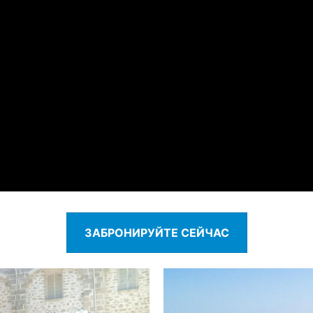
ЗАБРОНИРУЙТЕ СЕЙЧАС