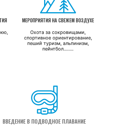
ТИЯ
МЕРОПРИЯТИЯ НА СВЕЖЕМ ВОЗДУХЕ
екю,
Охота за сокровищами,
спортивное ориентирование,
пеший туризм, альпинизм,
пейнтбол……..
ВВЕДЕНИЕ В ПОДВОДНОЕ ПЛАВАНИЕ