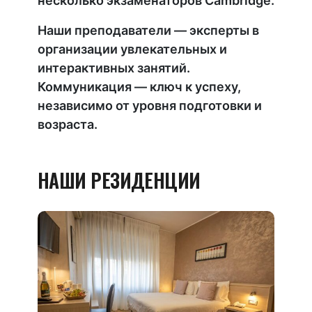
несколько экзаменаторов Cambridge.
Наши преподаватели — эксперты в
организации увлекательных и
интерактивных занятий.
Коммуникация — ключ к успеху,
независимо от уровня подготовки и
возраста.
НАШИ РЕЗИДЕНЦИИ