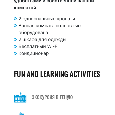
удобствами и собственной ванной
комнатой.
2 односпальные кровати
Ванная комната полностью
оборудована
2 шкафа для одежды
Бесплатный Wi-Fi
Кондиционер
FUN AND LEARNING ACTIVITIES
ЭКСКУРСИЯ В ГЕНУЮ