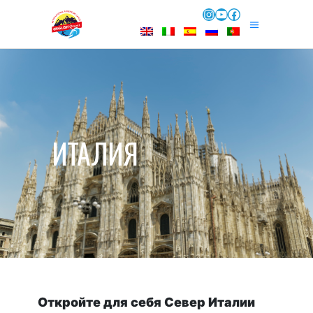
Instagram
YouTube
Facebook
ИТАЛИЯ
Откройте для себя Север Италии