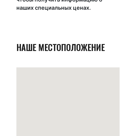
наших специальных ценах.
НАШЕ МЕСТОПОЛОЖЕНИЕ