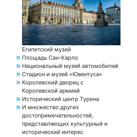
Египетский музей
Площадь Сан-Карло
Национальный музей автомобилей
Стадион и музей «Ювентуса»
Королевский дворец с
Королевской армией
Исторический центр Турина
И множество других
достопримечательностей,
представляющих культурный и
исторический интерес