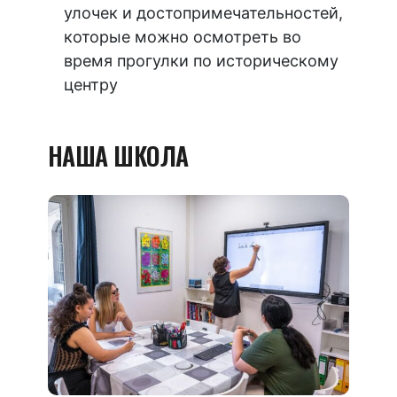
улочек и достопримечательностей,
которые можно осмотреть во
время прогулки по историческому
центру
НАША ШКОЛА