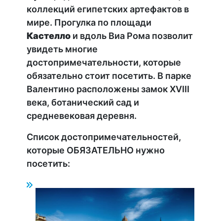
коллекций египетских артефактов в
мире. Прогулка по площади
Кастелло
и вдоль Виа Рома позволит
увидеть многие
достопримечательности, которые
обязательно стоит посетить. В парке
Валентино расположены замок XVIII
века, ботанический сад и
средневековая деревня.
Список достопримечательностей,
которые ОБЯЗАТЕЛЬНО нужно
посетить: