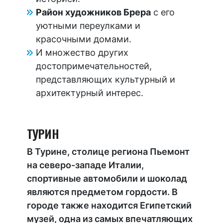
Район художников Брера
с его
уютными переулками и
красочными домами.
И множество других
достопримечательностей,
представляющих культурный и
архитектурный интерес.
ТУРИН
В Турине, столице региона Пьемонт
на северо-западе Италии,
спортивные автомобили и шоколад
являются предметом гордости. В
городе также находится Египетский
музей, одна из самых впечатляющих