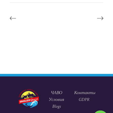
ЧАВО
Контакты
Условия
GDPR
Blogs