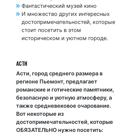
Фантастический музей кино
И множество других интересных
достопримечательностей, которые
стоит посетить в этом
историческом и уютном городе.
АСТИ
Асти, город среднего размера в
регионе Пьемонт, предлагает
романские и готические памятники,
безопасную и уютную атмосферу, а
также средневековое очарование.
Вот некоторые из
достопримечательностей, которые
ОБЯЗАТЕЛЬНО нужно посетить: