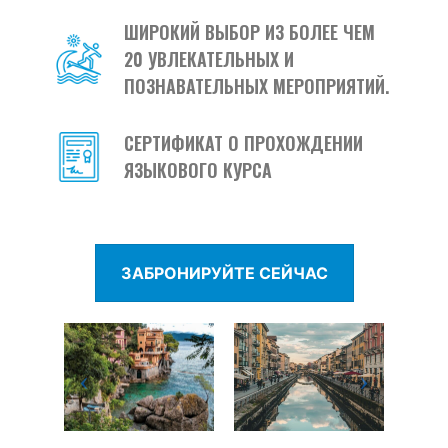
ШИРОКИЙ ВЫБОР ИЗ БОЛЕЕ ЧЕМ
20 УВЛЕКАТЕЛЬНЫХ И
ПОЗНАВАТЕЛЬНЫХ МЕРОПРИЯТИЙ.
СЕРТИФИКАТ О ПРОХОЖДЕНИИ
ЯЗЫКОВОГО КУРСА
ЗАБРОНИРУЙТЕ СЕЙЧАС