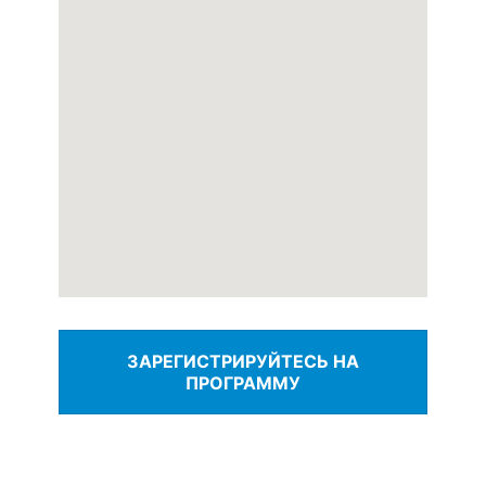
ЗАРЕГИСТРИРУЙТЕСЬ НА
ПРОГРАММУ