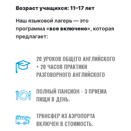
Возраст учащихся: 11–17 лет
Наш языковой лагерь — это
программа «
все включено
», которая
предлагает:
20 УРОКОВ ОБЩЕГО АНГЛИЙСКОГО
+ 20 ЧАСОВ ПРАКТИКИ
РАЗГОВОРНОГО АНГЛИЙСКОГО
ПОЛНЫЙ ПАНСИОН - 3 ПРИЕМА
ПИЩИ В ДЕНЬ.
ТРАНСФЕР ИЗ АЭРОПОРТА
ВКЛЮЧЕН В СТОИМОСТЬ.