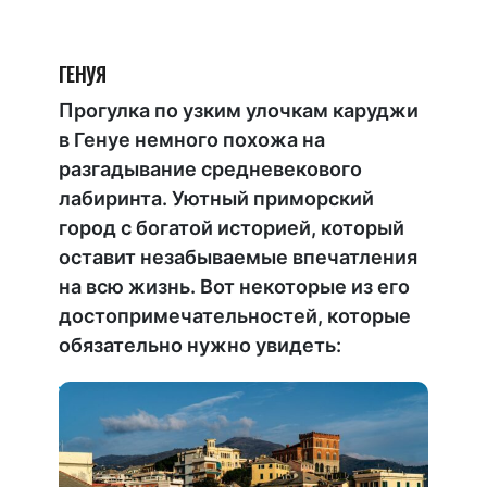
ГЕНУЯ
Прогулка по узким улочкам каруджи
в Генуе немного похожа на
разгадывание средневекового
лабиринта. Уютный приморский
город с богатой историей, который
оставит незабываемые впечатления
на всю жизнь. Вот некоторые из его
достопримечательностей, которые
обязательно нужно увидеть: