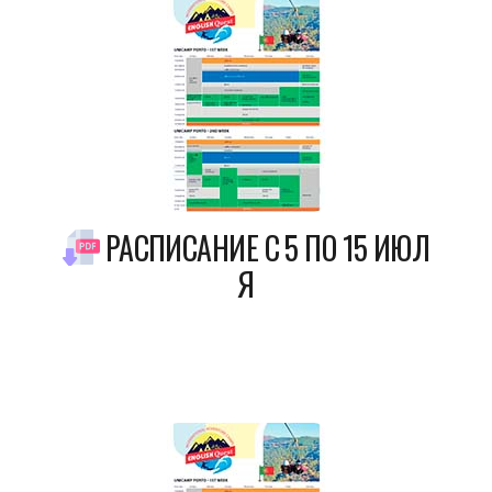
РАСПИСАНИЕ С 5 ПО 15 ИЮЛ
Я