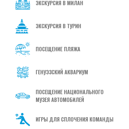
ЭКСКУРСИЯ В МИЛАН
ЭКСКУРСИЯ В ТУРИН
ПОСЕЩЕНИЕ ПЛЯЖА
ГЕНУЭЗСКИЙ АКВАРИУМ
ПОСЕЩЕНИЕ НАЦИОНАЛЬНОГО
МУЗЕЯ АВТОМОБИЛЕЙ
ИГРЫ ДЛЯ СПЛОЧЕНИЯ КОМАНДЫ