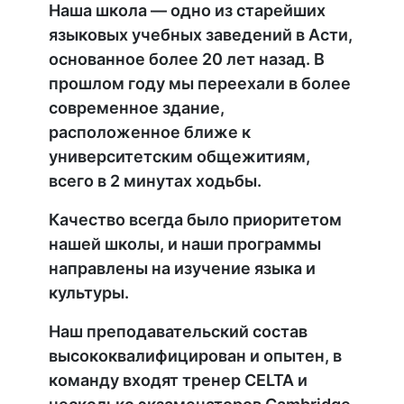
Наша школа — одно из старейших
языковых учебных заведений в Асти,
основанное более 20 лет назад. В
прошлом году мы переехали в более
современное здание,
расположенное ближе к
университетским общежитиям,
всего в 2 минутах ходьбы.
Качество всегда было приоритетом
нашей школы, и наши программы
направлены на изучение языка и
культуры.
Наш преподавательский состав
высококвалифицирован и опытен, в
команду входят тренер CELTA и