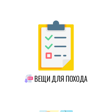
ВЕЩИ ДЛЯ ПОХОДА