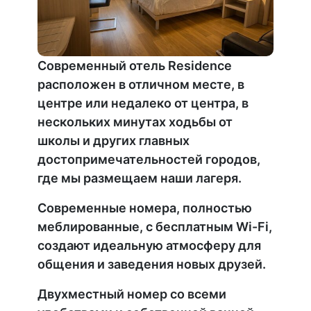
Современный отель Residence
расположен в отличном месте, в
центре или недалеко от центра, в
нескольких минутах ходьбы от
школы и других главных
достопримечательностей городов,
где мы размещаем наши лагеря.
Современные номера, полностью
меблированные, с бесплатным Wi-Fi,
создают идеальную атмосферу для
общения и заведения новых друзей.
Двухместный номер со всеми